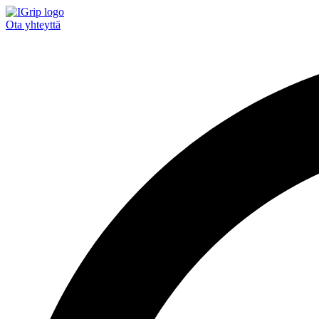
Ota yhteyttä