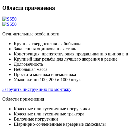
Области применения
Отличительные особенности
Крупная твердосплавная бобышка
Закаленная оцинкованная сталь
Конструкция, препятствующая продавливанию шипов в 
Крупный шаг резьбы для лучшего якорения в резине
Долговечность
Небольшая масса
Простота монтажа и демонтажа
Упаковки по 100, 200 и 1000 штук
Загрузить инструкцию по монтажу
Области применения
Колесные или гусеничные погрузчики
Колесные или гусеничные трактора
Вилочные погрузчики
Шарнирно-сочлененные карьерные самосвалы