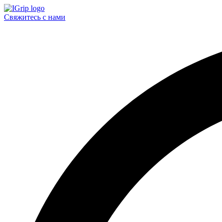
Свяжитесь с нами