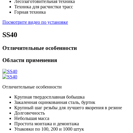
Лесозаготовительная техника
Техника для расчистки трасс
Горная техника
Посмотрите видео по установке
SS40
Отличительные особенности
Области применения
Отличительные особенности
Крупная твердосплавная бобышка
Закаленная оцинкованная сталь, буртик
Крупный шаг резьбы для лучшего якорения в резине
Долговечность
Небольшая масса
Простота монтажа и демонтажа
Упаковки по 100, 200 и 1000 штук