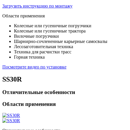
Загрузить инструкцию по монтажу
Области применения
Колесные или гусеничные погрузчики
Колесные или гусеничные трактора
Вилочные погрузчики
Шарнирно-сочлененные карьерные самосвалы
Лесозаготовительная техника
Техника для расчистки трасс
Горная техника
Посмотрите видео по установке
SS30R
Отличительные особенности
Области применения