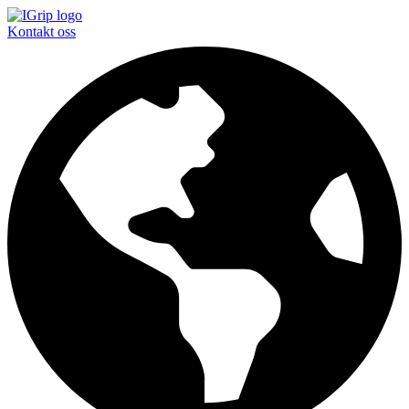
Kontakt oss