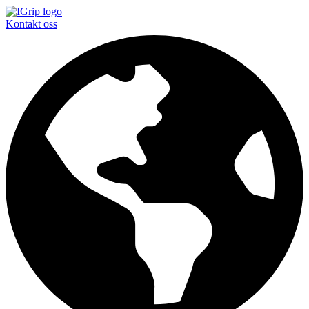
Kontakt oss