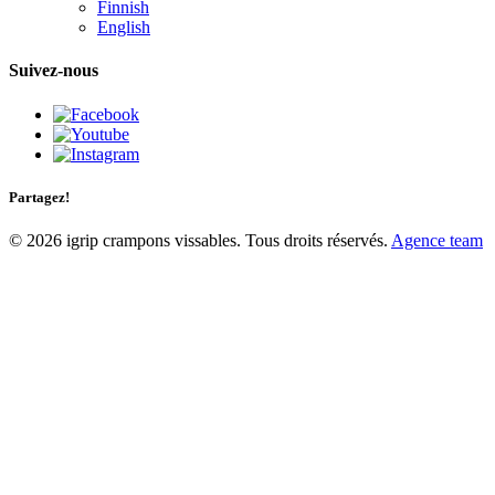
Finnish
English
Suivez-nous
Partagez!
© 2026 igrip crampons vissables. Tous droits réservés.
Agence team