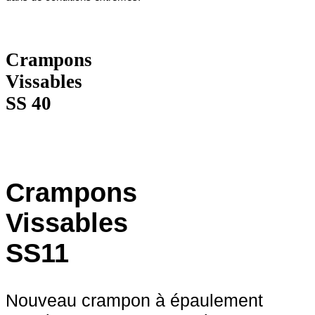
Crampons
Vissables
SS 40
Crampons
Vissables
SS11
Nouveau crampon à épaulement