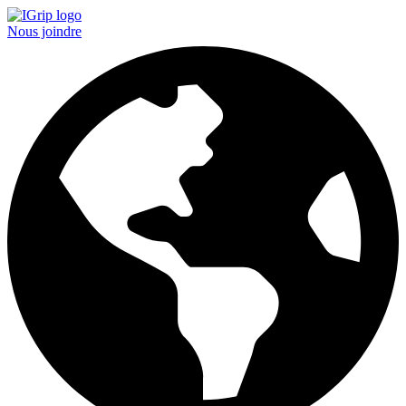
Nous joindre