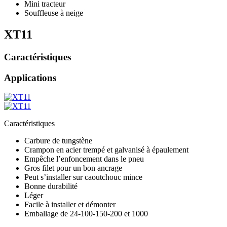
Mini tracteur
Souffleuse à neige
XT11
Caractéristiques
Applications
Caractéristiques
Carbure de tungstène
Crampon en acier trempé et galvanisé à épaulement
Empêche l’enfoncement dans le pneu
Gros filet pour un bon ancrage
Peut s’installer sur caoutchouc mince
Bonne durabilité
Léger
Facile à installer et démonter
Emballage de 24-100-150-200 et 1000