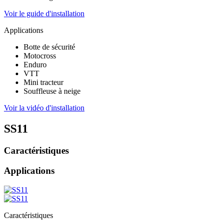
Voir le guide d'installation
Applications
Botte de sécurité
Motocross
Enduro
VTT
Mini tracteur
Souffleuse à neige
Voir la vidéo d'installation
SS11
Caractéristiques
Applications
Caractéristiques