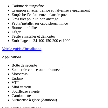
Carbure de tungstène
Crampon en acier trempé et galvanisé à épaulement
Empêche l’enfoncement dans le pneu
Gros filet pour un bon ancrage
Peut s’installer sur caoutchouc mince
Bonne durabilité
Léger
Facile à installer et démonter
Emballage de 24-100-150-200 et 1000
Voir le guide d'installation
Applications
Botte de sécurité
Soulier de course ou randonnée
Motocross
Enduro
VTT
Mini tracteur
Souffleuse à neige
Camionnette
Surfaceuse à glace (Zamboni)