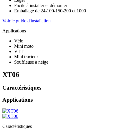
Léger
Facile à installer et démonter
Emballage de 24-100-150-200 et 1000
Voir le guide d'installation
Applications
Vélo
Mini moto
VTT
Mini tracteur
Souffleuse à neige
XT06
Caractéristiques
Applications
Caractéristiques