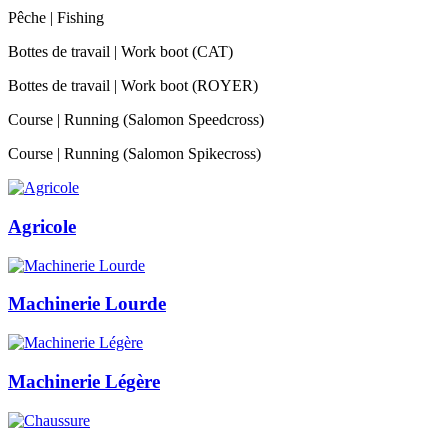
Pêche | Fishing
Bottes de travail | Work boot (CAT)
Bottes de travail | Work boot (ROYER)
Course | Running (Salomon Speedcross)
Course | Running (Salomon Spikecross)
Agricole
Machinerie Lourde
Machinerie Légère