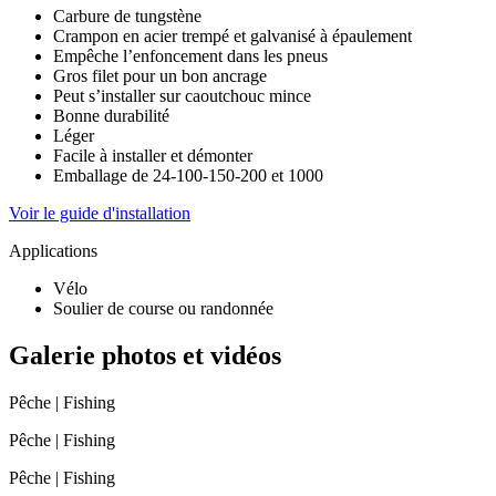
Carbure de tungstène
Crampon en acier trempé et galvanisé à épaulement
Empêche l’enfoncement dans les pneus
Gros filet pour un bon ancrage
Peut s’installer sur caoutchouc mince
Bonne durabilité
Léger
Facile à installer et démonter
Emballage de 24-100-150-200 et 1000
Voir le guide d'installation
Applications
Vélo
Soulier de course ou randonnée
Galerie photos et vidéos
Pêche | Fishing
Pêche | Fishing
Pêche | Fishing