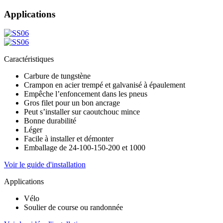
Applications
Caractéristiques
Carbure de tungstène
Crampon en acier trempé et galvanisé à épaulement
Empêche l’enfoncement dans les pneus
Gros filet pour un bon ancrage
Peut s’installer sur caoutchouc mince
Bonne durabilité
Léger
Facile à installer et démonter
Emballage de 24-100-150-200 et 1000
Voir le guide d'installation
Applications
Vélo
Soulier de course ou randonnée