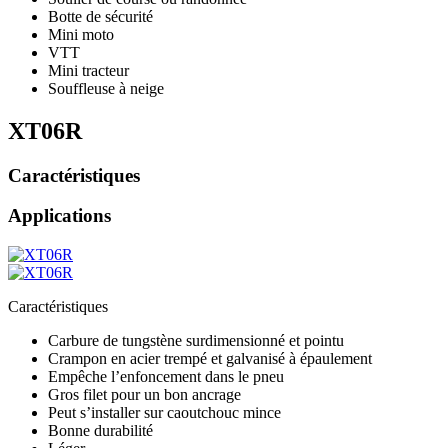
Botte de sécurité
Mini moto
VTT
Mini tracteur
Souffleuse à neige
XT06R
Caractéristiques
Applications
Caractéristiques
Carbure de tungstène surdimensionné et pointu
Crampon en acier trempé et galvanisé à épaulement
Empêche l’enfoncement dans le pneu
Gros filet pour un bon ancrage
Peut s’installer sur caoutchouc mince
Bonne durabilité