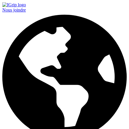
Nous joindre