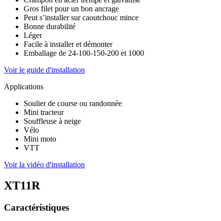
Gros filet pour un bon ancrage
Peut s’installer sur caoutchouc mince
Bonne durabilité
Léger
Facile à installer et démonter
Emballage de 24-100-150-200 et 1000
Voir le guide d'installation
Applications
Soulier de course ou randonnée
Mini tracteur
Souffleuse à neige
Vélo
Mini moto
VTT
Voir la vidéo d'installation
XT11R
Caractéristiques