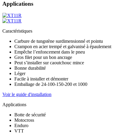
Applications
Caractéristiques
Carbure de tungstène surdimensionné et pointu
Crampon en acier trempé et galvanisé à épaulement
Empêche l’enfoncement dans le pneu
Gros filet pour un bon ancrage
Peut s’installer sur caoutchouc mince
Bonne durabilité
Léger
Facile à installer et démonter
Emballage de 24-100-150-200 et 1000
Voir le guide d'installation
Applications
Botte de sécurité
Motocross
Enduro
VTT