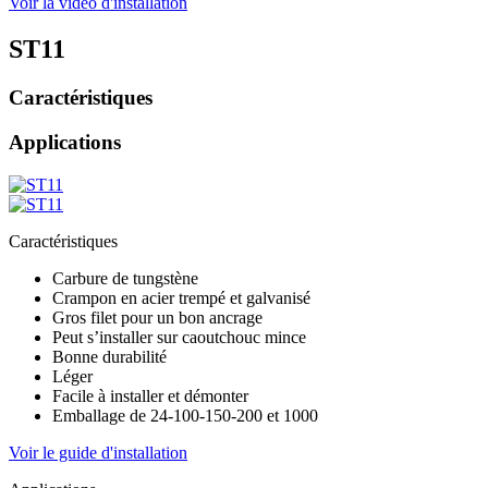
Voir la vidéo d'installation
ST11
Caractéristiques
Applications
Caractéristiques
Carbure de tungstène
Crampon en acier trempé et galvanisé
Gros filet pour un bon ancrage
Peut s’installer sur caoutchouc mince
Bonne durabilité
Léger
Facile à installer et démonter
Emballage de 24-100-150-200 et 1000
Voir le guide d'installation