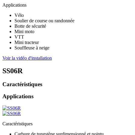
Applications
Vélo
Soulier de course ou randonnée
Botte de sécurité
Mini moto
VTT
Mini tracteur
Souffleuse à neige
Voir la vidéo d'installation
SS06R
Caractéristiques
Applications
Caractéristiques
Carbure de tungstène surdimensionné et pointu