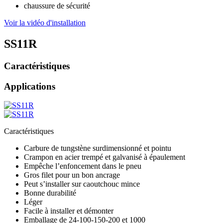
chaussure de sécurité
Voir la vidéo d'installation
SS11R
Caractéristiques
Applications
Caractéristiques
Carbure de tungstène surdimensionné et pointu
Crampon en acier trempé et galvanisé à épaulement
Empêche l’enfoncement dans le pneu
Gros filet pour un bon ancrage
Peut s’installer sur caoutchouc mince
Bonne durabilité
Léger
Facile à installer et démonter
Emballage de 24-100-150-200 et 1000