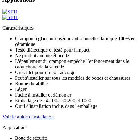
Caractéristiques
Crampon à glace intrinsèque anti-étincelles fabriqué 100% en
céramique
Testé diélectique et testé pour l'impact
Ne produit aucune étincelle
L'épaulement du crampon empêche l’enfoncement dans le
caoutchouc de la semelle
Gros filet pour un bon ancrage
Peut s’installer sur tous les modèles de bottes et chaussures
Bonne durabilité
Léger
Facile à installer et démonter
Emballage de 24-100-150-200 et 1000
Outil d'installation inclus dans l'emballage
Voir le guide d'installation
Applications
Botte de sécurité