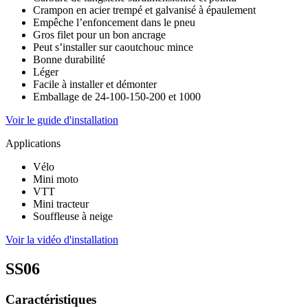
Crampon en acier trempé et galvanisé à épaulement
Empêche l’enfoncement dans le pneu
Gros filet pour un bon ancrage
Peut s’installer sur caoutchouc mince
Bonne durabilité
Léger
Facile à installer et démonter
Emballage de 24-100-150-200 et 1000
Voir le guide d'installation
Applications
Vélo
Mini moto
VTT
Mini tracteur
Souffleuse à neige
Voir la vidéo d'installation
SS06
Caractéristiques