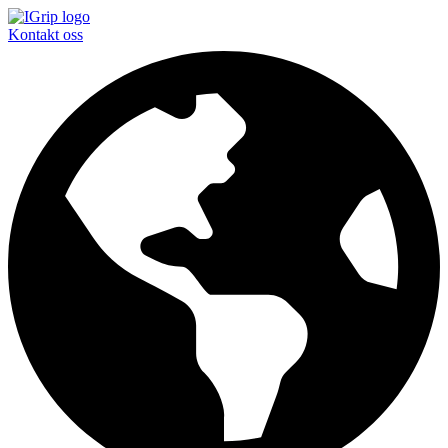
Kontakt oss