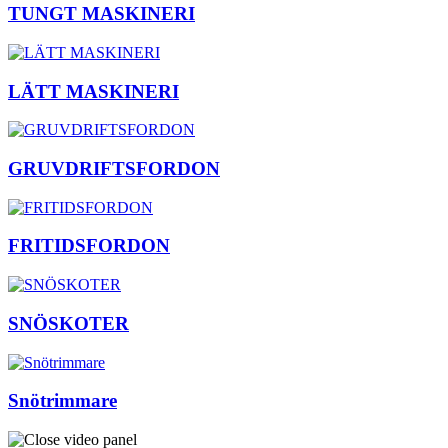
TUNGT MASKINERI
LÄTT MASKINERI
GRUVDRIFTSFORDON
FRITIDSFORDON
SNÖSKOTER
Snötrimmare