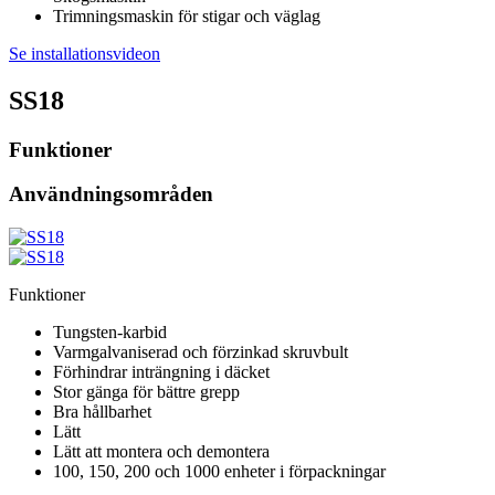
Trimningsmaskin för stigar och väglag
Se installationsvideon
SS18
Funktioner
Användningsområden
Funktioner
Tungsten-karbid
Varmgalvaniserad och förzinkad skruvbult
Förhindrar inträngning i däcket
Stor gänga för bättre grepp
Bra hållbarhet
Lätt
Lätt att montera och demontera
100, 150, 200 och 1000 enheter i förpackningar