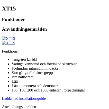
XT15
Funktioner
Användningsområden
Funktioner
Tungsten-karbid
Varmgalvaniserad och förzinkad skruvbult
Förhindrar inträngning i däcket
Stor gänga för bättre grepp
Bra hållbarhet
Lätt
Lätt att montera och demontera
100, 150, 200 och 1000 enheter i förpackningar
Ladda ned installationsguide
Användningsområden