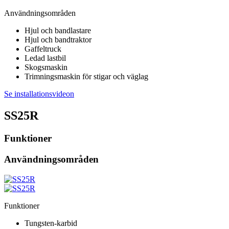
Användningsområden
Hjul och bandlastare
Hjul och bandtraktor
Gaffeltruck
Ledad lastbil
Skogsmaskin
Trimningsmaskin för stigar och väglag
Se installationsvideon
SS25R
Funktioner
Användningsområden
Funktioner
Tungsten-karbid