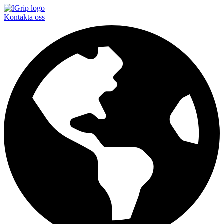
Kontakta oss