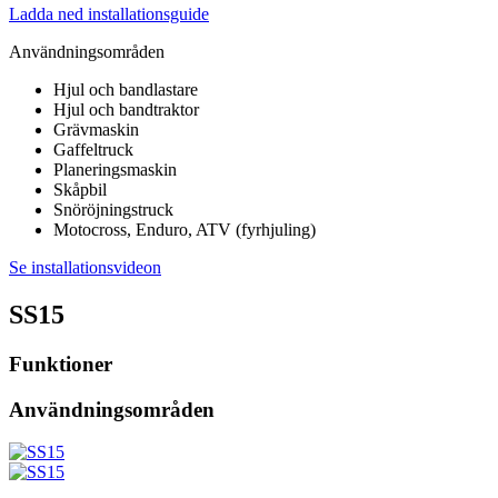
Ladda ned installationsguide
Användningsområden
Hjul och bandlastare
Hjul och bandtraktor
Grävmaskin
Gaffeltruck
Planeringsmaskin
Skåpbil
Snöröjningstruck
Motocross, Enduro, ATV (fyrhjuling)
Se installationsvideon
SS15
Funktioner
Användningsområden