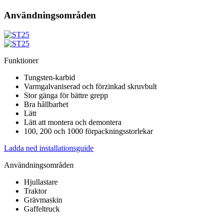
Användningsområden
Funktioner
Tungsten-karbid
Varmgalvaniserad och förzinkad skruvbult
Stor gänga för bättre grepp
Bra hållbarhet
Lätt
Lätt att montera och demontera
100, 200 och 1000 förpackningsstorlekar
Ladda ned installationsguide
Användningsområden
Hjullastare
Traktor
Grävmaskin
Gaffeltruck