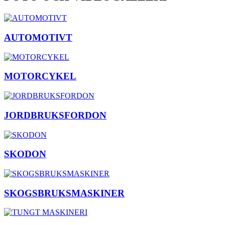
AUTOMOTIVT
MOTORCYKEL
JORDBRUKSFORDON
SKODON
SKOGSBRUKSMASKINER