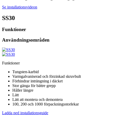
Se installationsvideon
SS30
Funktioner
Användningsområden
Funktioner
Tungsten-karbid
Varmgalvaniserad och förzinkad skruvbult
Förhindrar inträngning i däcket
Stor gänga för bättre grepp
Håller längre
Lätt
Lätt att montera och demontera
100, 200 och 1000 förpackningsstorlekar
Ladda ned installationsguide