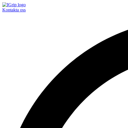
Kontakta oss