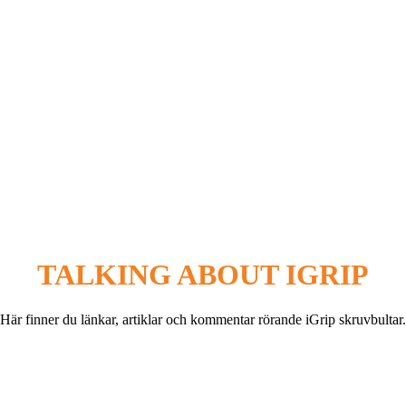
TALKING ABOUT IGRIP
Här finner du länkar, artiklar och kommentar rörande iGrip skruvbultar.