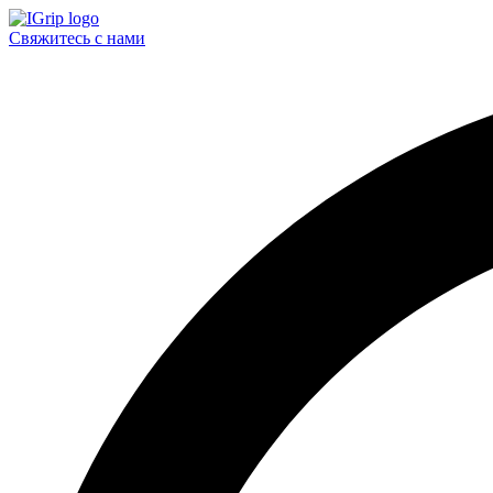
Свяжитесь с нами