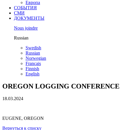
Европа
СОБЫТИЯ
СМИ
ДОКУМЕНТЫ
Nous joindre
Russian
Swedish
Russian
Norwegian
Français
Finnish
English
OREGON LOGGING CONFERENCE
18.03.2024
EUGENE, OREGON
Вернуться к списку