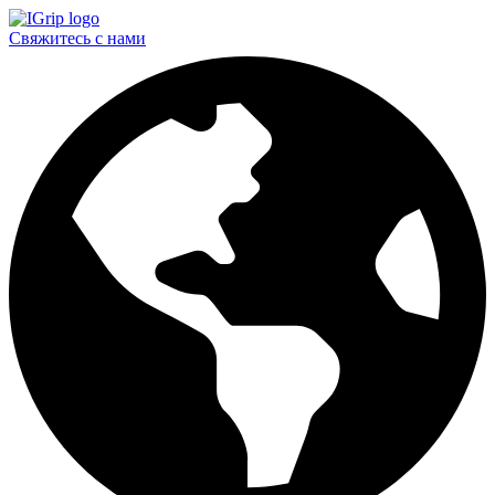
Свяжитесь с нами