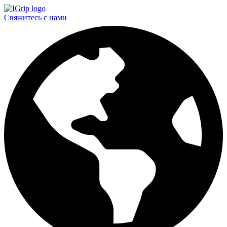
Свяжитесь с нами