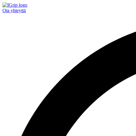
Ota yhteyttä