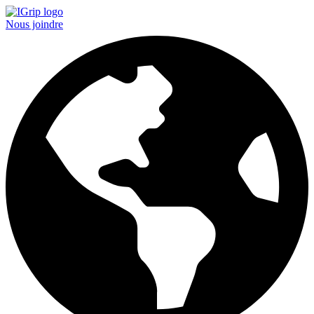
Nous joindre