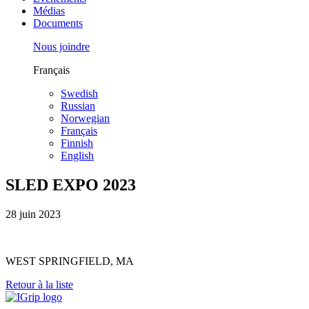
Médias
Documents
Nous joindre
Français
Swedish
Russian
Norwegian
Français
Finnish
English
SLED EXPO 2023
28 juin 2023
WEST SPRINGFIELD, MA
Retour à la liste