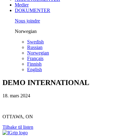
Medier
DOKUMENTER
Nous joindre
Norwegian
Swedish
Russian
Norwegian
Français
Finnish
English
DEMO INTERNATIONAL
18. mars 2024
OTTAWA, ON
Tilbake til listen