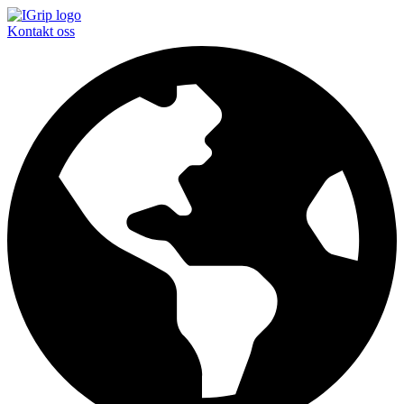
Kontakt oss