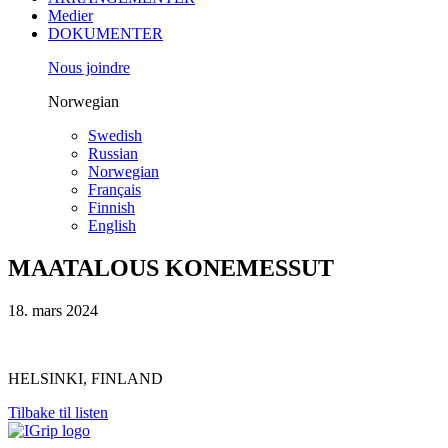
Medier
DOKUMENTER
Nous joindre
Norwegian
Swedish
Russian
Norwegian
Français
Finnish
English
MAATALOUS KONEMESSUT
18. mars 2024
HELSINKI, FINLAND
Tilbake til listen