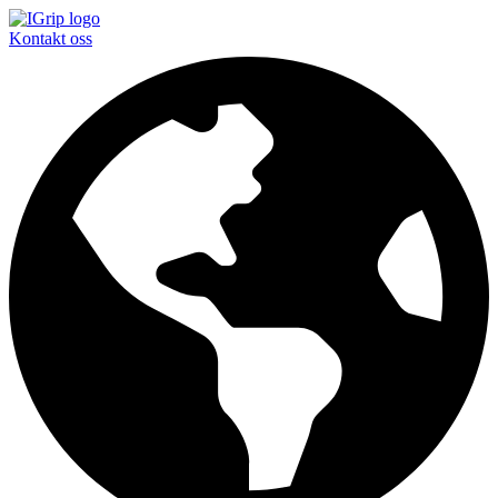
Kontakt oss