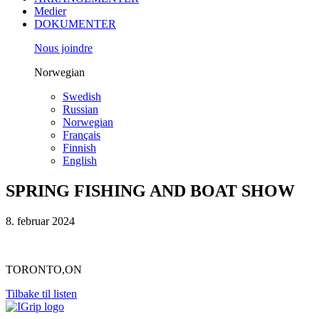
Medier
DOKUMENTER
Nous joindre
Norwegian
Swedish
Russian
Norwegian
Français
Finnish
English
SPRING FISHING AND BOAT SHOW
8. februar 2024
TORONTO,ON
Tilbake til listen