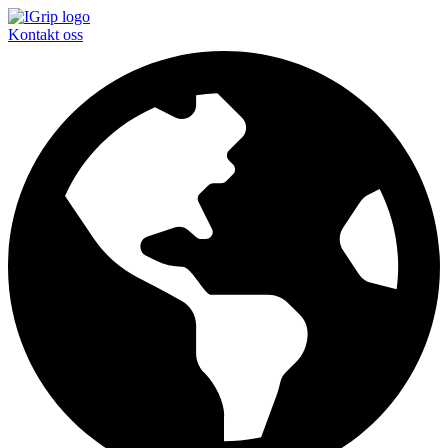
Kontakt oss