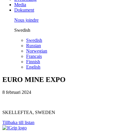
Media
Dokument
Nous joindre
Swedish
Swedish
Russian
Norwegian
Français
Finnish
English
EURO MINE EXPO
8 februari 2024
SKELLEFTEA, SWEDEN
Tillbaka till listan