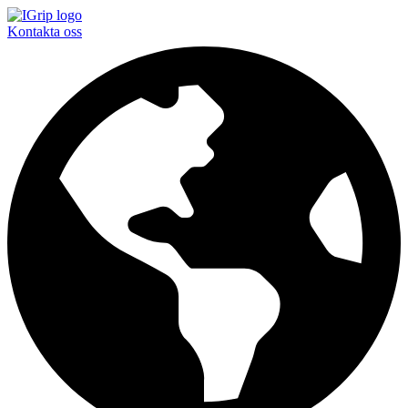
Kontakta oss