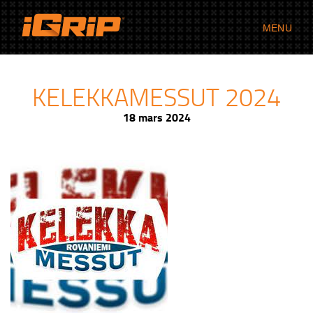
MENU
KELEKKAMESSUT 2024
18 mars 2024