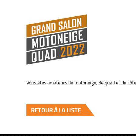
Vous êtes amateurs de motoneige, de quad et de côte 
RETOUR À LA LISTE