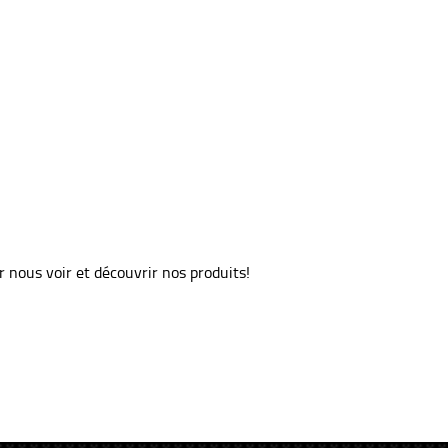
 nous voir et découvrir nos produits!