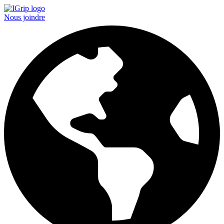
Nous joindre