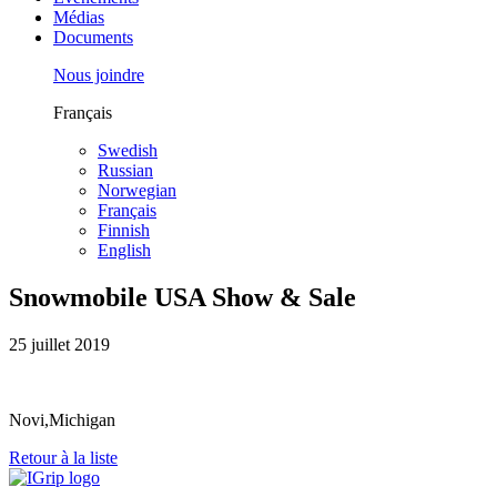
Médias
Documents
Nous joindre
Français
Swedish
Russian
Norwegian
Français
Finnish
English
Snowmobile USA Show & Sale
25 juillet 2019
Novi,Michigan
Retour à la liste