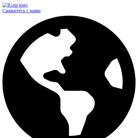
Свяжитесь с нами